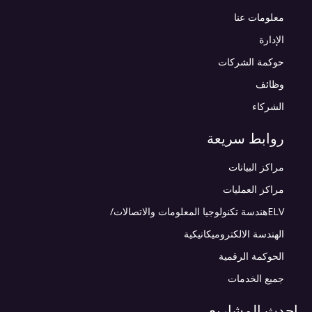
معلومات عنا
الإدارة
حوكمة الشركات
وظائف
الشركاء
روابط سريعة
مراكز البيانات
مراكز العمليات
ELVهندسة تكنولوجيا المعلومات والاتصالات/
الهندسة الالكتروميكانيكية
الحوكمة الرقمية
جميع الخدمات
احدث المشاريع