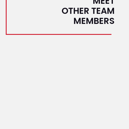
MEET
OTHER TEAM
MEMBERS