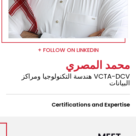
FOLLOW ON LINKEDIN +
محمد المصري
VCTA-DCV هندسة التكنولوجيا ومراكز
البيانات
Certifications and Expertise