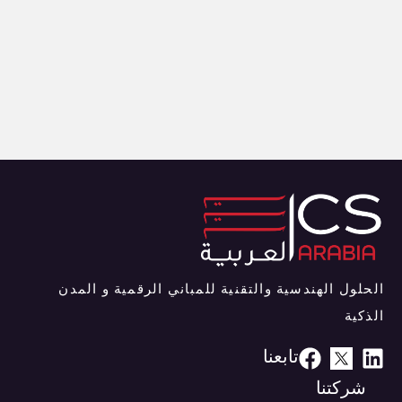
الحلول الهندسية والتقنية للمباني الرقمية و المدن
الذكية
تابعنا
شركتنا