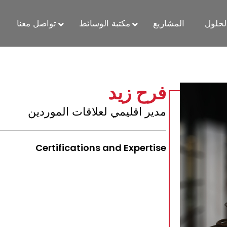
لحلول
المشاريع
مكتبة الوسائط
تواصل معنا
فرح زيد
مدير اقليمي لعلاقات الموردين
Certifications and Expertise