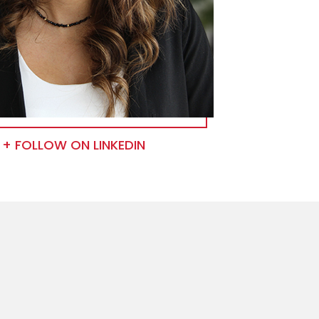
FOLLOW ON LINKEDIN +