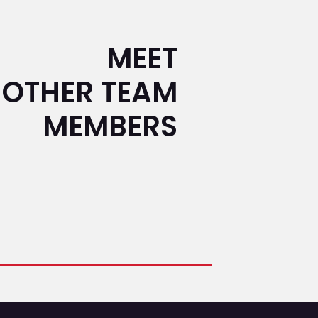
MEET
OTHER TEAM
MEMBERS