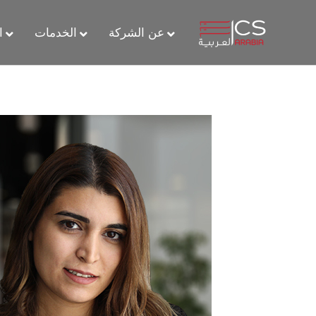
عن الشركة
الخدمات
ا