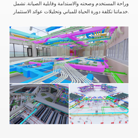
وراحة المستخدم وصحته والاستدامة وقابلية الصيانة. تشمل
خدماتنا تكلفة دورة الحياة للمباني وتحليلات عوائد الاستثمار.