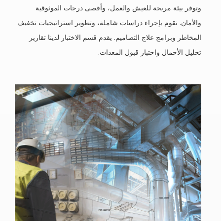
وتوفر بيئة مريحة للعيش والعمل، وأقصى درجات الموثوقية
والأمان. نقوم بإجراء دراسات شاملة، وتطوير استراتيجيات تخفيف
المخاطر وبرامج علاج التصاميم. يقدم قسم الاختبار لدينا تقارير
تحليل الأحمال واختبار قبول المعدات.