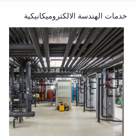
خدمات الهندسة الالكتروميكانيكية