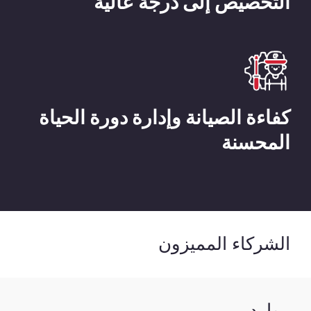
التخصيص إلى درجة عالية
كفاءة الصيانة وإدارة دورة الحياة
المحسنة
الشركاء المميزون
موارد