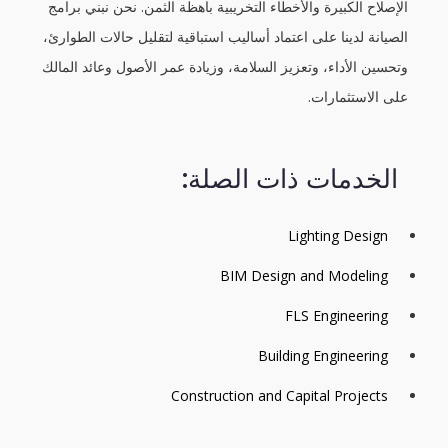
الإصلاح الكبيرة والأخطاء التخريبية باهظة الثمن. نحن نبني برامج
الصيانة لدينا على اعتماد أساليب استباقية لتقليل حالات الطوارئ،
وتحسين الأداء، وتعزيز السلامة، وزيادة عمر الأصول وعائد المالك
على الاستثمارات.
الخدمات ذات الصلة:
Lighting Design
BIM Design and Modeling
FLS Engineering
Building Engineering
Construction and Capital Projects