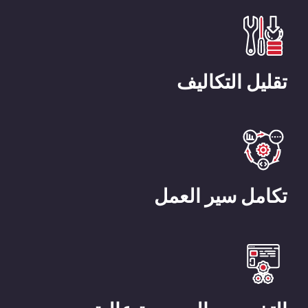
تقليل التكاليف
تكامل سير العمل