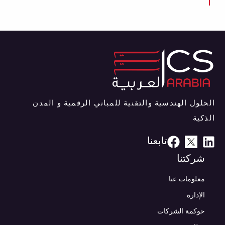
الحلول الهندسية والتقنية للمباني الرقمية و المدن
الذكية
تابعنا
شركتنا
معلومات عنا
الإدارة
حوكمة الشركات