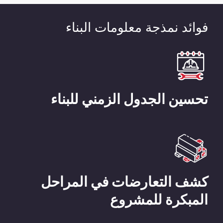
فوائد نمذجة معلومات البناء
تحسين الجدول الزمني للبناء
كشف التعارضات في المراحل
المبكرة للمشروع