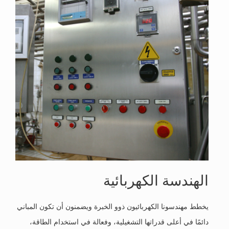
الهندسة الكهربائية
يخطط مهندسونا الكهربائيون ذوو الخبرة ويضمنون أن تكون المباني
دائمًا في أعلى قدراتها التشغيلية، وفعالة في استخدام الطاقة،