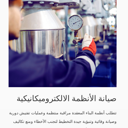
صيانة الأنظمة الالكتروميكانيكية
تتطلب أنظمة البناء المعقدة مراقبة منتظمة وعمليات تفتيش دورية
وصيانة وقائية وتنبؤية جيدة التخطيط لتجنب الأخطاء ومنع تكاليف