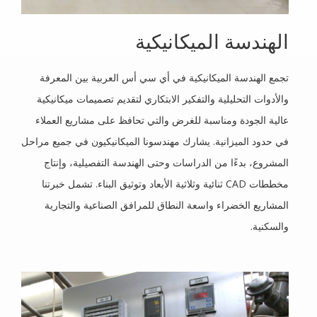
الهندسة الميكانيكية
تجمع الهندسة الميكانيكية في أي سي أس العربية بين المعرفة
والأدوات التحليلية والتفكير الابتكاري لتقديم تصميمات ميكانيكية
عالية الجودة ومناسبة للغرض والتي تحافظ على مشاريع العملاء
في حدود الميزانية. يشارك مهندسونا الميكانيكيون في جميع مراحل
المشروع، بدءًا من الدراسات وحتى الهندسة التفصيلية، وإنتاج
مخططات CAD ثنائية وثلاثية الأبعاد وتوثيق البناء. تشمل خبرتنا
المشاريع الخضراء واسعة النطاق للمرافق الصناعية والتجارية
والسكنية.