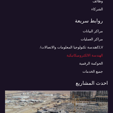
وظائف
الشركاء
روابط سريعة
مراكز البيانات
مراكز العمليات
ELVهندسة تكنولوجيا المعلومات والاتصالات/
الهندسة الالكتروميكانيكية
الحوكمة الرقمية
جميع الخدمات
احدث المشاريع