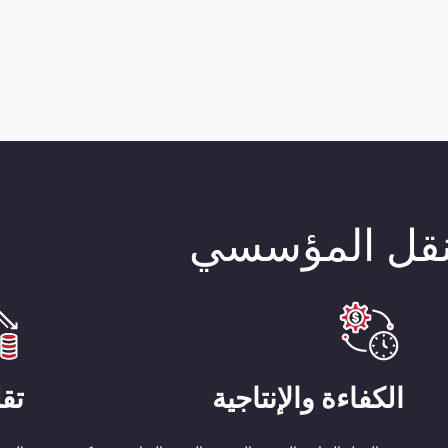
لتنقل المؤسسي
الكفاءة والإنتاجية
تقل