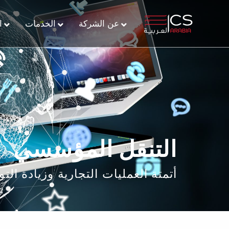
عن الشركة
الخدمات
ا
التنقل المؤسسي
أتمتة العمليات التجارية وزيادة الت