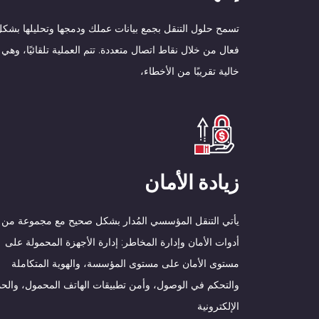
تسمح حلول التنقل بجمع بيانات عملك ودمجها وتحليلها بشك
فعال من خلال نقاط اتصال متعددة. تتم العملية تلقائيًا، وهي
خالية تقريبًا من الأخطاء،
زيادة الأمان
يأتي التنقل المؤسسي المُدار بشكل صحيح مع مجموعة من
أدوات الأمان وإدارة المخاطر: إدارة الأجهزة المحمولة على
مستوى الأمان على مستوى المؤسسة، والهوية المتكاملة
والتحكم في الوصول، وأمن تطبيقات الهاتف المحمول، والحم
الإلكترونية