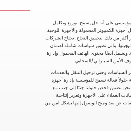
 المؤسسي على أنه حل يسمح بتوزيع وتكامل
جهزة الكمبيوتر المحمولة والأجهزة اللوحية
مر أكثر من ذلك. لتحقيق النجاح، تحتاج الشركات
تيجيتها، وإلى تطوير سياسات شاملة لضمان
 ويشمل أيضًا محتوى الهاتف المحمول وإدارة
وير السياسات وحتى ترحيل التنقل والخدمات
ة حلولاً فعالة تسمح للمؤسسة بإدارة أجهزة
 نحن نضمن فحص حلولنا جنبًا إلى جنب مع
بيانات العملاء على الأجهزة وتعزيز إنتاجية
قات عن بعد ومنح الوصول إليها بشكل آمن من