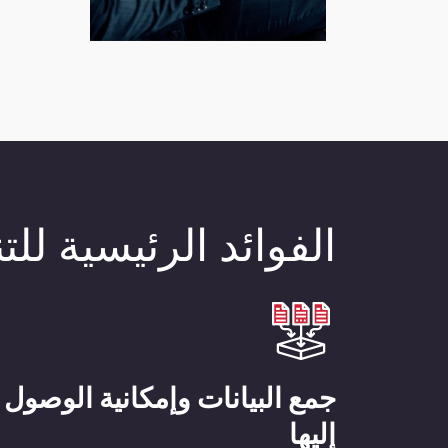
الفوائد الرئيسية ل
جمع البيانات وإمكانية الوصول
إليها