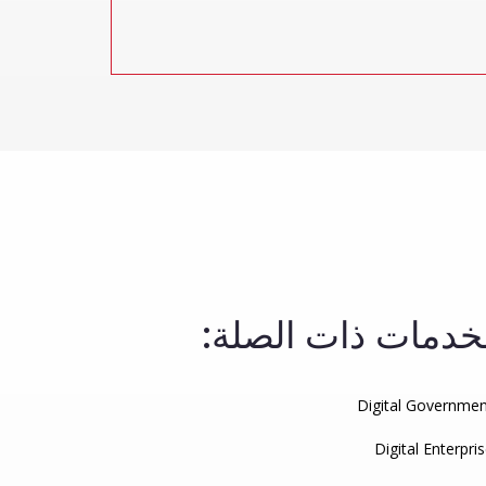
خدمات ذات الصلة:
Digital Governme
Digital Enterpri