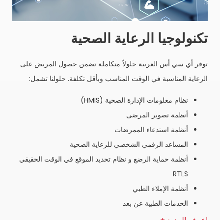
تكنولوجيا الرعاية الصحية
توفر أي سي أس العربية حلولاً متكاملة تضمن حصول المريض على
الرعاية المناسبة في الوقت المناسب وبأقل تكلفة. حلولنا تشمل:
نظام معلومات الإدارة الصحية (HMIS)
أنظمة تصوير المرضى
أنظمة استدعاء الممرضات
المساعد الرقمي الشخصي للرعاية الصحية
أنظمة حماية الرضع و نظام تحديد الموقع في الوقت الحقيقي
RTLS
أنظمة الإملاء الطبي
الخدمات الطبية عن بعد