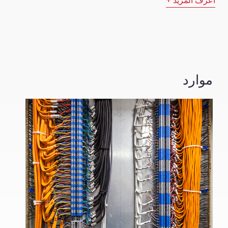
اعرف المزيد +
موارد