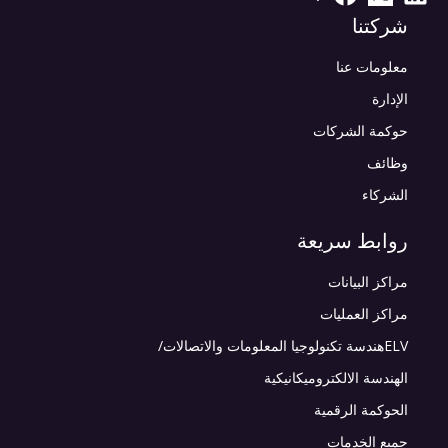
شركتنا
معلومات عنا
الإدارة
حوكمة الشركات
وظائف
الشركاء
روابط سريعة
مراكز البيانات
مراكز العمليات
ELVهندسة تكنولوجيا المعلومات والاتصالات/
الهندسة الالكتروميكانيكية
الحوكمة الرقمية
جميع الخدمات