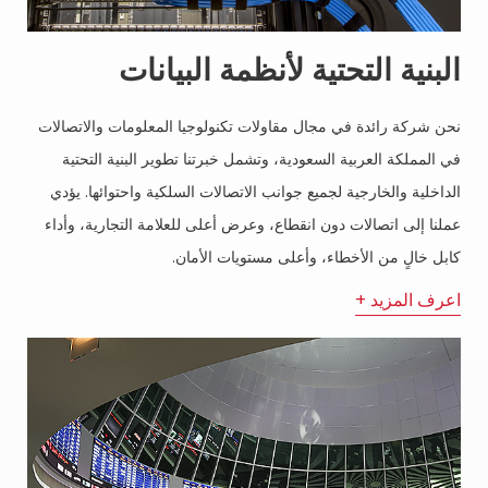
البنية التحتية لأنظمة البيانات
نحن شركة رائدة في مجال مقاولات تكنولوجيا المعلومات والاتصالات
في المملكة العربية السعودية، وتشمل خبرتنا تطوير البنية التحتية
الداخلية والخارجية لجميع جوانب الاتصالات السلكية واحتوائها. يؤدي
عملنا إلى اتصالات دون انقطاع، وعرض أعلى للعلامة التجارية، وأداء
كابل خالٍ من الأخطاء، وأعلى مستويات الأمان.
اعرف المزيد +