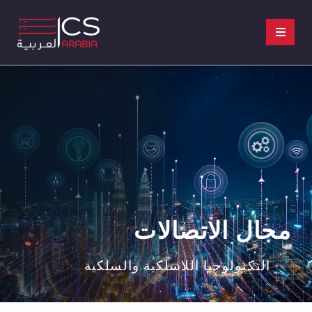
مجال الاتصالات
التكنولوجيا اللاسلكية والسلكية