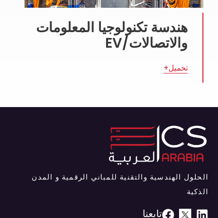
هندسة تكنولوجيا المعلومات
والاتصالات/EV
تحميل+
الحلول الهندسية والتقنية للمباني الرقمية و المدن
الذكية
تابعنا