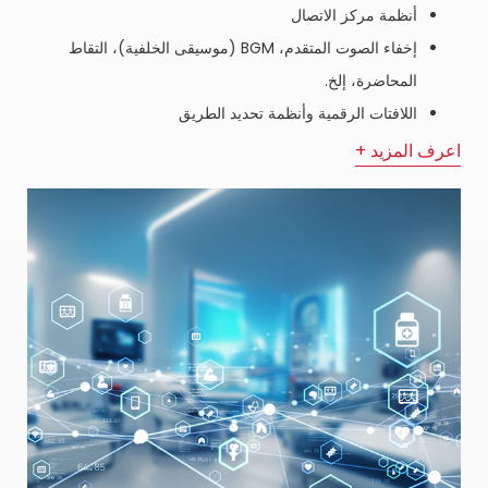
أنظمة مركز الاتصال
إخفاء الصوت المتقدم، BGM (موسيقى الخلفية)، التقاط
المحاضرة، إلخ.
اللافتات الرقمية وأنظمة تحديد الطريق
اعرف المزيد +