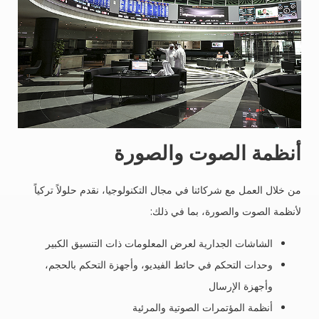
أنظمة الصوت والصورة
من خلال العمل مع شركائنا في مجال التكنولوجيا، نقدم حلولاً تركياً
لأنظمة الصوت والصورة، بما في ذلك:
الشاشات الجدارية لعرض المعلومات ذات التنسيق الكبير
وحدات التحكم في حائط الفيديو، وأجهزة التحكم بالحجم،
وأجهزة الإرسال
أنظمة المؤتمرات الصوتية والمرئية