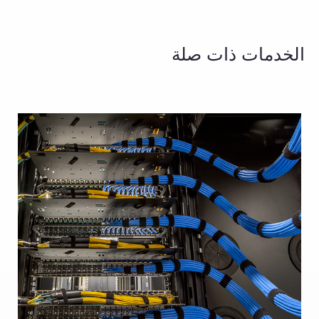
الخدمات ذات صلة