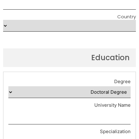
Country
Education