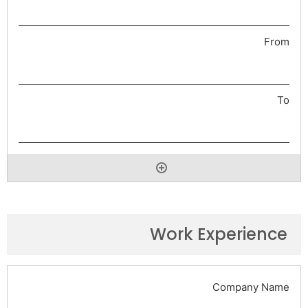
Work Experience