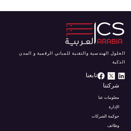
الحلول الهندسية والتقنية للمباني الرقمية و المدن
الذكية
تابعنا
شركتنا
معلومات عنا
الإدارة
حوكمة الشركات
وظائف