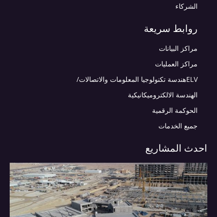
الشركاء
روابط سريعة
مراكز البيانات
مراكز العمليات
ELVهندسة تكنولوجيا المعلومات والاتصالات/
الهندسة الالكتروميكانيكية
الحوكمة الرقمية
جميع الخدمات
احدث المشاريع