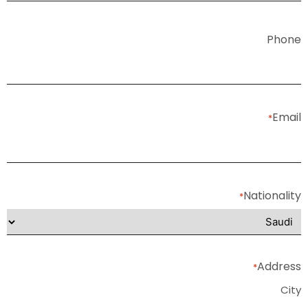
Phone
Email
*
Nationality
*
Address
*
City