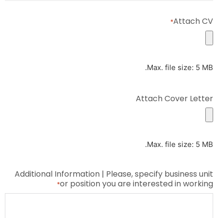
Attach CV
*
Max. file size: 5 MB.
Attach Cover Letter
Max. file size: 5 MB.
Additional Information | Please, specify business unit
or position you are interested in working
*