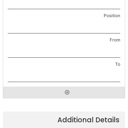
Additional Details