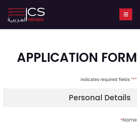
APPLICATION FORM
" indicates required fields
"
*
Personal Details
Name
*