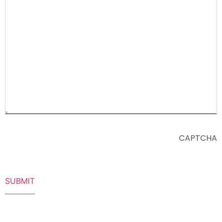
CAPTCHA